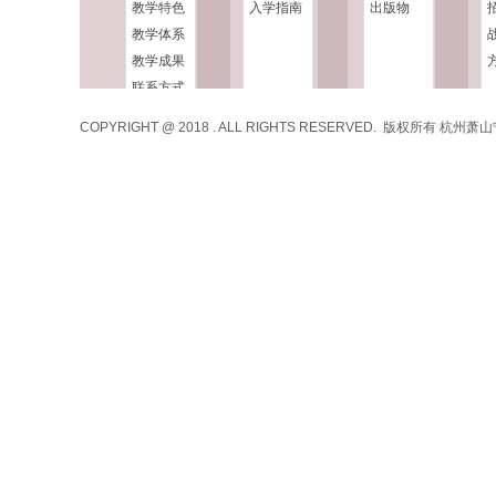
教学特色
入学指南
出版物
教学体系
教学成果
联系方式
COPYRIGHT @ 2018 . ALL RIGHTS RESERVED. 版权所有