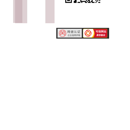
扫码关注二维码