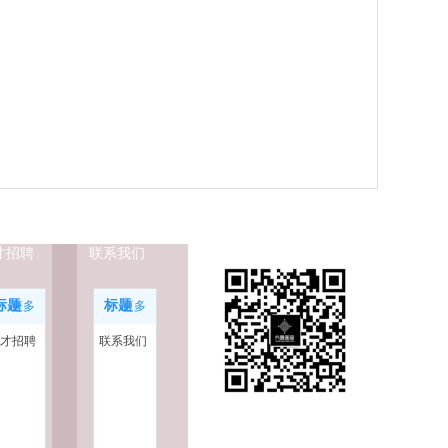
才招聘
联系我们
标题
标题
更多
更多
才招聘
联系我们
扫码关注二维码